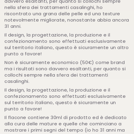
davvero esaltanti, per quanto si collochi sempre
nella sfera dei trattamenti casalinghi, ho
riscontrato una grana delle pelle ed una texture
notevolmente migliorate, nonostante abbia ancora
31 anni.
Il design, la progettazione, la produzione e il
confezionamento sono effettuati esclusivamente
sul territorio italiano, questo è sicuramente un altro
punto a favore!
Non è sicuramente economico (50€) come brand
ma i risultati sono davvero esaltanti, per quanto si
collochi sempre nella sfera dei trattamenti
casalinghi.
Il design, la progettazione, la produzione e il
confezionamento sono effettuati esclusivamente
sul territorio italiano, questo è sicuramente un
punto a favore!
Il flacone contiene 30ml di prodotto ed è dedicato
alla cura delle mature e quelle che cominciano a
mostrare i primi segni del tempo (io ho 31 anni ma