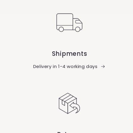
Shipments
Delivery in 1-4 working days