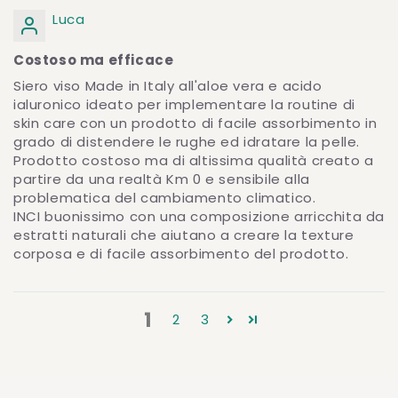
Luca
Costoso ma efficace
Siero viso Made in Italy all'aloe vera e acido
ialuronico ideato per implementare la routine di
skin care con un prodotto di facile assorbimento in
grado di distendere le rughe ed idratare la pelle.
Prodotto costoso ma di altissima qualità creato a
partire da una realtà Km 0 e sensibile alla
problematica del cambiamento climatico.
INCI buonissimo con una composizione arricchita da
estratti naturali che aiutano a creare la texture
corposa e di facile assorbimento del prodotto.
1
2
3