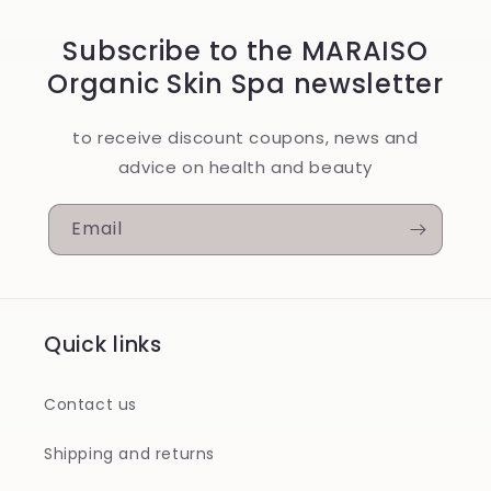
Subscribe to the MARAISO
Organic Skin Spa newsletter
to receive discount coupons, news and
advice on health and beauty
Email
Quick links
Contact us
Shipping and returns