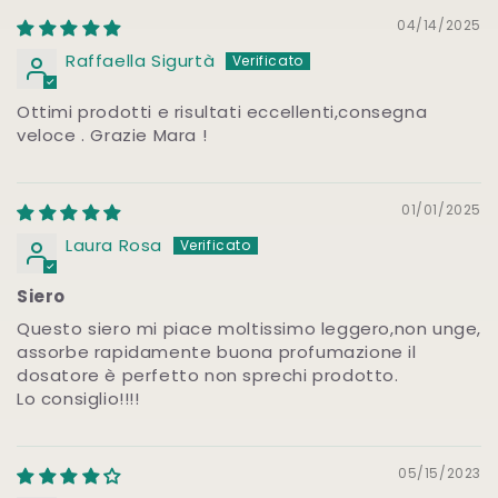
04/14/2025
Raffaella Sigurtà
Ottimi prodotti e risultati eccellenti,consegna
veloce . Grazie Mara !
01/01/2025
Laura Rosa
Siero
Questo siero mi piace moltissimo leggero,non unge,
assorbe rapidamente buona profumazione il
dosatore è perfetto non sprechi prodotto.
Lo consiglio!!!!
05/15/2023