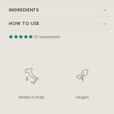
INGREDIENTS
HOW TO USE
12 recensioni
Made in Italy
Vegan