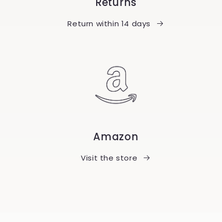
Returns
Return within 14 days
Amazon
Visit the store