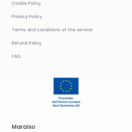
Cookie Policy
Privacy Policy
Terms and conditions of the service
Refund Policy
FAQ
Maraiso