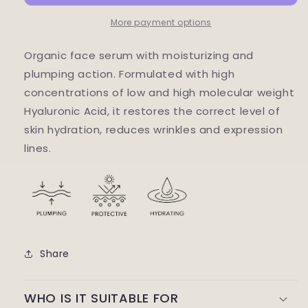
More payment options
Organic face serum with moisturizing and
plumping action. Formulated with high
concentrations of low and high molecular weight
Hyaluronic Acid, it restores the correct level of
skin hydration, reduces wrinkles and expression
lines.
Share
WHO IS IT SUITABLE FOR