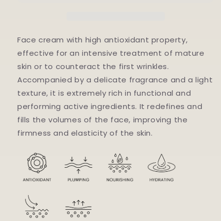
Face cream with high antioxidant property,
effective for an intensive treatment of mature
skin or to counteract the first wrinkles.
Accompanied by a delicate fragrance and a light
texture, it is extremely rich in functional and
performing active ingredients. It redefines and
fills the volumes of the face, improving the
firmness and elasticity of the skin.