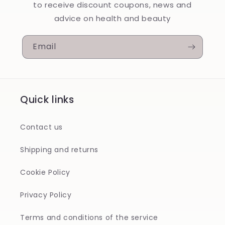
to receive discount coupons, news and
advice on health and beauty
Email
Quick links
Contact us
Shipping and returns
Cookie Policy
Privacy Policy
Terms and conditions of the service