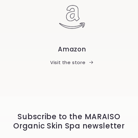
Amazon
Visit the store
Subscribe to the MARAISO
Organic Skin Spa newsletter