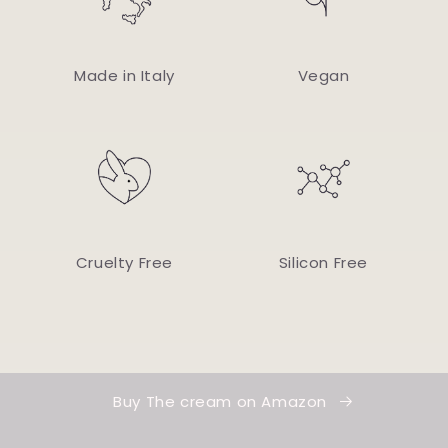
Made in Italy
Vegan
Cruelty Free
Silicon Free
Buy The cream on Amazon