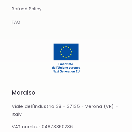
Refund Policy
FAQ
Maraiso
Viale dell'Industria 38 - 37135 - Verona (VR) -
Italy
VAT number 04873360236