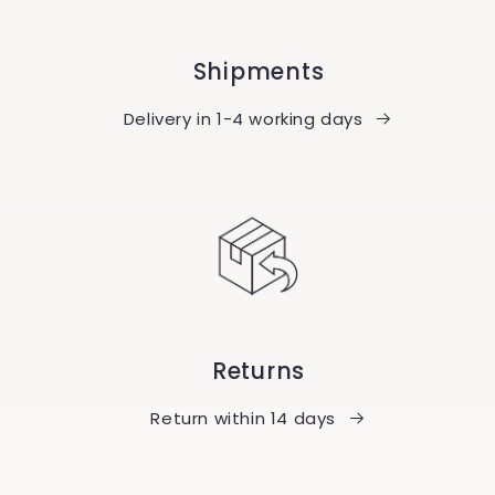
Shipments
Delivery in 1-4 working days
Returns
Return within 14 days