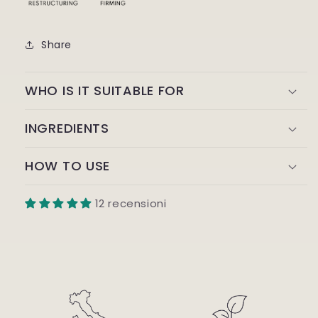
Share
WHO IS IT SUITABLE FOR
INGREDIENTS
HOW TO USE
12 recensioni